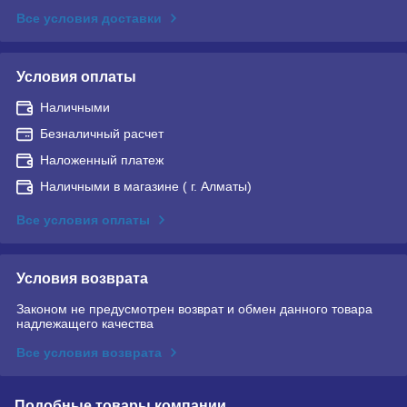
Все условия доставки
Условия оплаты
Наличными
Безналичный расчет
Наложенный платеж
Наличными в магазине ( г. Алматы)
Все условия оплаты
Условия возврата
Законом не предусмотрен возврат и обмен данного товара
надлежащего качества
Все условия возврата
Подобные товары компании