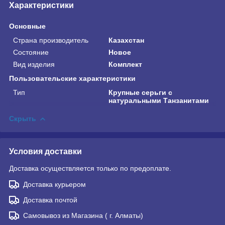
Характеристики
Основные
Страна производитель
Казахстан
Состояние
Новое
Вид изделия
Комплект
Пользовательские характеристики
Тип
Крупные серьги с
натуральными Танзанитами
Скрыть
Условия доставки
Доставка осуществляется только по предоплате.
Доставка курьером
Доставка почтой
Самовывоз из Магазина ( г. Алматы)