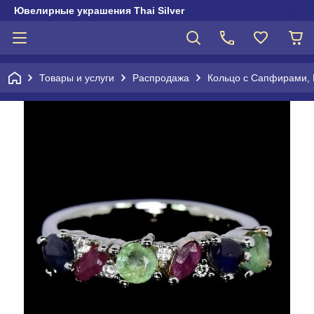
Ювелирные украшения Thai Silver
Товары и услуги
Распродажа
Кольцо с Сапфирами,