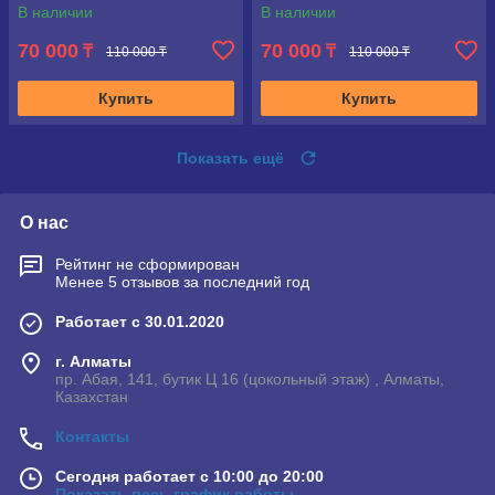
В наличии
В наличии
70 000
70 000
₸
₸
110 000 ₸
110 000 ₸
Купить
Купить
Показать ещё
О нас
Рейтинг не сформирован
Менее 5 отзывов за последний год
Работает с 30.01.2020
г. Алматы
пр. Абая, 141, бутик Ц 16 (цокольный этаж) , Алматы,
Казахстан
Контакты
Сегодня работает с 10:00 до 20:00
Показать весь график работы