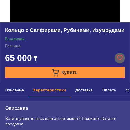
Кольцо с Сапфирами, Рубинами, Изумрудами
В наличии
Розница
65 000
₸
Купить
Описание
Характеристики
Доставка
Оплата
Ус
Описание
Хотите увидеть весь наш ассортимент? Нажмите -Каталог
продавца