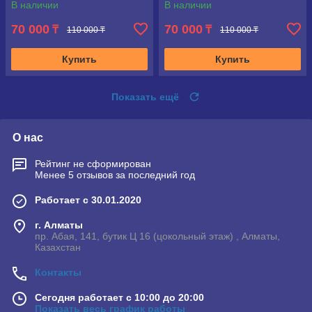
В наличии
В наличии
70 000
70 000
₸
₸
110 000 ₸
110 000 ₸
Купить
Купить
Показать ещё
О нас
Рейтинг не сформирован
Менее 5 отзывов за последний год
Работает с 30.01.2020
г. Алматы
пр. Абая, 141, бутик Ц 16 (цокольный этаж) , Алматы,
Казахстан
Контакты
Сегодня работает с 10:00 до 20:00
Показать весь график работы