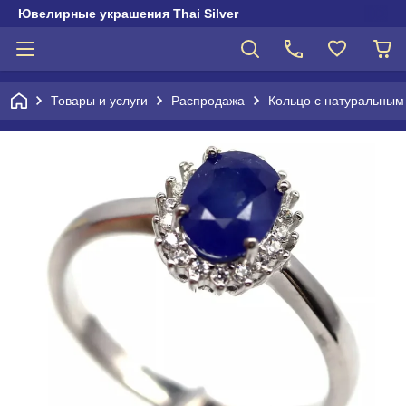
Ювелирные украшения Thai Silver
Товары и услуги
Распродажа
Кольцо с натуральны