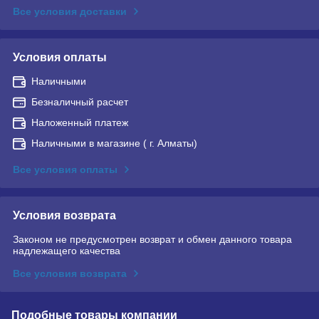
Все условия доставки
Условия оплаты
Наличными
Безналичный расчет
Наложенный платеж
Наличными в магазине ( г. Алматы)
Все условия оплаты
Условия возврата
Законом не предусмотрен возврат и обмен данного товара
надлежащего качества
Все условия возврата
Подобные товары компании