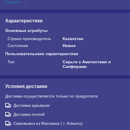
Скрыть
Характеристики
Основные атрибуты
Страна производитель
Казахстан
Состояние
Новое
Пользовательские характеристики
Тип
Серьги с Аметистами и
Сапфирами
Условия доставки
Доставка осуществляется только по предоплате.
Доставка курьером
Доставка почтой
Самовывоз из Магазина ( г. Алматы)