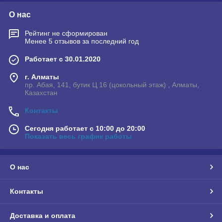
О нас
Рейтинг не сформирован
Менее 5 отзывов за последний год
Работает с 30.01.2020
г. Алматы
пр. Абая, 141, бутик Ц 16 (цокольный этаж) , Алматы,
Казахстан
Контакты
Сегодня работает с 10:00 до 20:00
Показать весь график работы
О нас
Контакты
Доставка и оплата