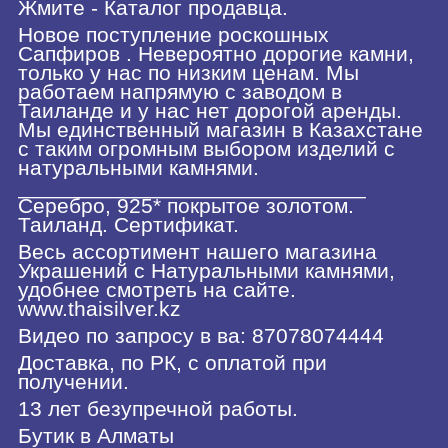
Жмите - Каталог продавца.
Новое поступление роскошных
Сапфиров . Невероятно дорогие камни,
только у нас по низким ценам. Мы
работаем напрямую с заводом в
Таиланде и у нас нет дорогой аренды.
Мы единственный магазин в Казахстане
с таким огромным выбором изделий с
натуральными камнями.
_____________________________
Серебро, 925* покрытое золотом.
Таиланд. Сертификат.
Весь ассортимент нашего магазина
Украшений с Натуральными камнями,
удобнее смотреть на сайте.
www.thaisilver.kz
Видео по запросу в ва: 87078074444
Доставка, по РК, с оплатой при
получении.
13 лет безупречной работы.
Бутик в Алматы