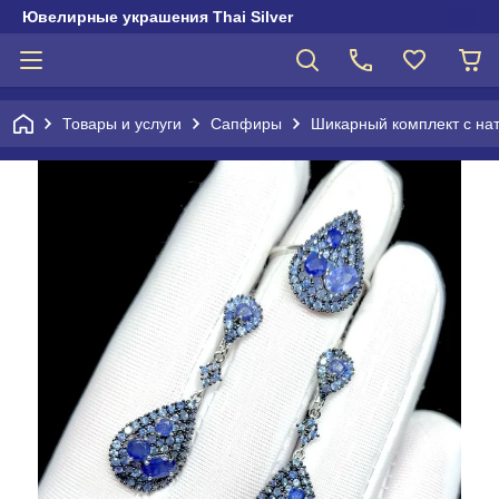
Ювелирные украшения Thai Silver
Товары и услуги
Сапфиры
Шикарный комплект с н