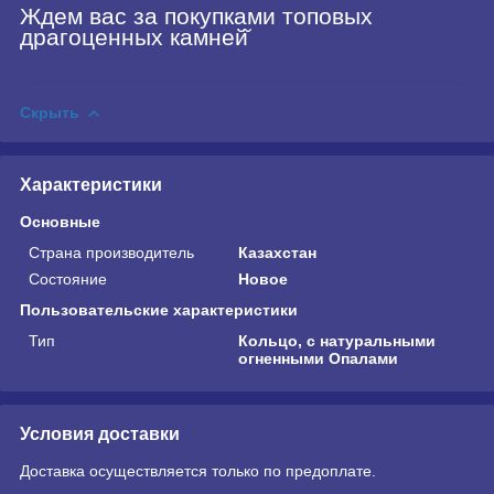
Ждем вас за покупками топовых
драгоценных камней̆
Скрыть
Характеристики
Основные
Страна производитель
Казахстан
Состояние
Новое
Пользовательские характеристики
Тип
Кольцо, с натуральными
огненными Опалами
Условия доставки
Доставка осуществляется только по предоплате.