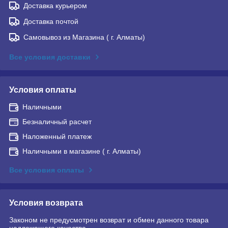
Доставка курьером
Доставка почтой
Самовывоз из Магазина ( г. Алматы)
Все условия доставки
Условия оплаты
Наличными
Безналичный расчет
Наложенный платеж
Наличными в магазине ( г. Алматы)
Все условия оплаты
Условия возврата
Законом не предусмотрен возврат и обмен данного товара
надлежащего качества